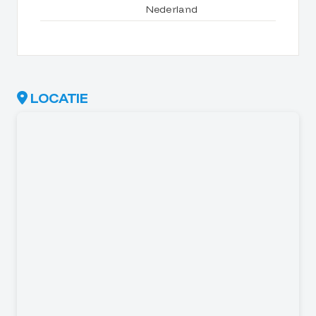
Nederland
LOCATIE