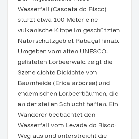
Wasserfall (Cascata do Risco)
stürzt etwa 100 Meter eine
vulkanische Klippe im geschützten
Naturschutzgebiet Rabaçal hinab.
Umgeben vom alten UNESCO-
gelisteten Lorbeerwald zeigt die
Szene dichte Dickichte von
Baumheide (Erica arborea) und
endemischen Lorbeerbäumen, die
an der steilen Schlucht haften. Ein
Wanderer beobachtet den
Wasserfall vom Levada do Risco-
Weg aus und unterstreicht die