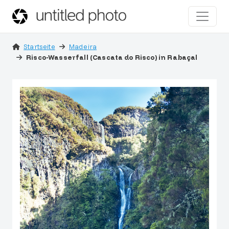
Startseite
Madeira
Risco-Wasserfall (Cascata do Risco) in Rabaçal